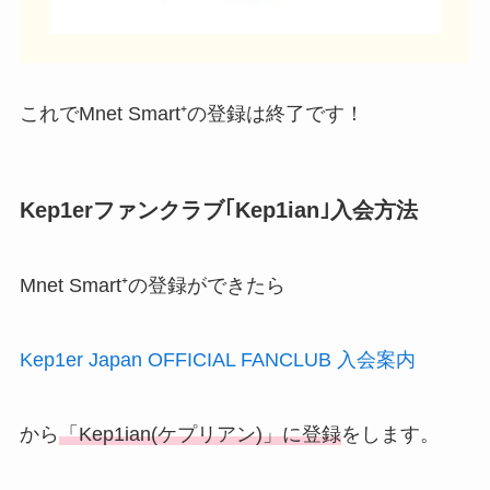
これでMnet Smart⁺の登録は終了です！
Kep1erファンクラブ｢Kep1ian｣入会方法
Mnet Smart⁺の登録ができたら
Kep1er Japan OFFICIAL FANCLUB 入会案内
から
「Kep1ian(ケプリアン)」に登録
をします。