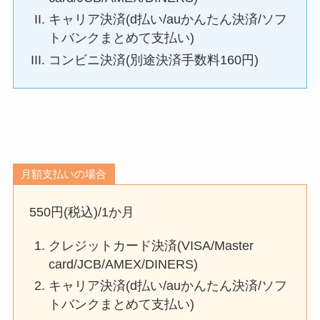
キャリア決済(d払い/auかんたん決済/ソフ
トバンクまとめて支払い)
コンビニ決済(別途決済手数料160円)
月額支払いの場合
550円(税込)/1か月
クレジットカード決済(VISA/Master
card/JCB/AMEX/DINERS)
キャリア決済(d払い/auかんたん決済/ソフ
トバンクまとめて支払い)