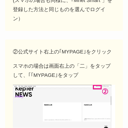
(スマホの場合も同様に、｢Mnet Smart⁺」を
登録した方法と同じものを選んでログイ
ン）
②公式サイト右上の｢MYPAGE｣をクリック
スマホの場合は画面右上の「二」をタップ
して、｢｢MYPAGE｣をタップ