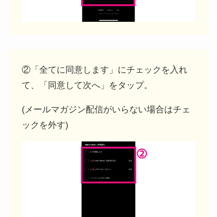
②「全てに同意します」にチェックを入れ
て、「同意して次へ」をタップ。
(メールマガジン配信がいらない場合はチェ
ックを外す)