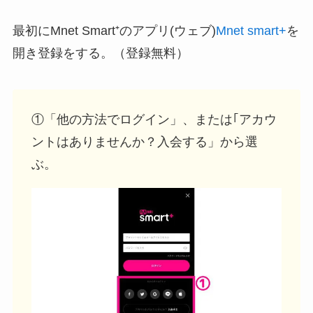
最初にMnet Smart⁺のアプリ(ウェブ)
Mnet smart+
を
開き登録をする。（登録無料）
①「他の方法でログイン」、または｢アカウ
ントはありませんか？入会する」から選
ぶ。