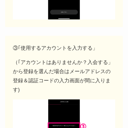
③｢使用するアカウントを入力する」
（｢アカウントはありませんか？入会する」
から登録を選んだ場合はメールアドレスの
登録＆認証コードの入力画面が間に入りま
す)