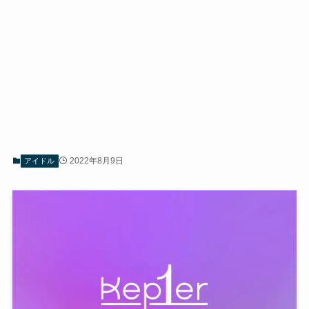
2022年8月9日
アイドル