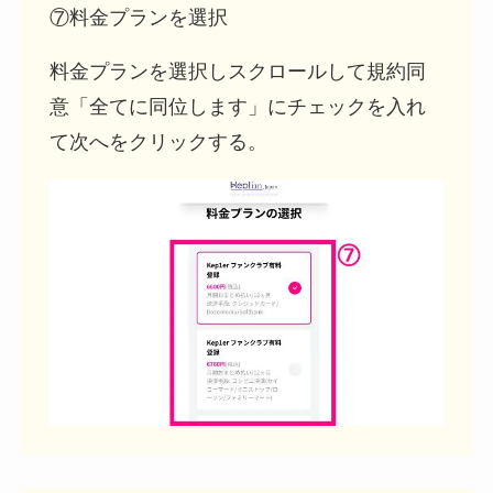
⑦料金プランを選択
料金プランを選択しスクロールして規約同
意「全てに同位します」にチェックを入れ
て次へをクリックする。