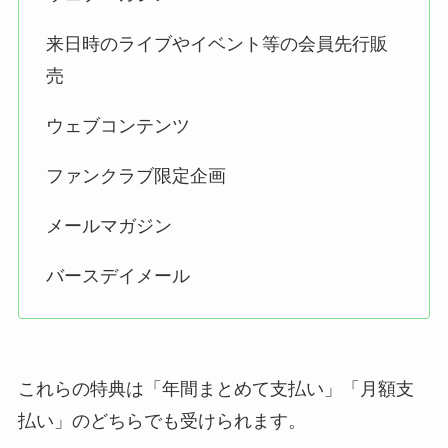
来日時のライブやイベント等の会員先行販
売
ウェブコンテンツ
ファンクラブ限定企画
メールマガジン
バースデイメール
これらの特典は「年間まとめて支払い」「月額支
払い」のどちらでも受けられます。