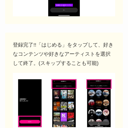
登録完了!!「はじめる」をタップして、好き
なコンテンツや好きなアーティストを選択
して終了。(スキップすることも可能)