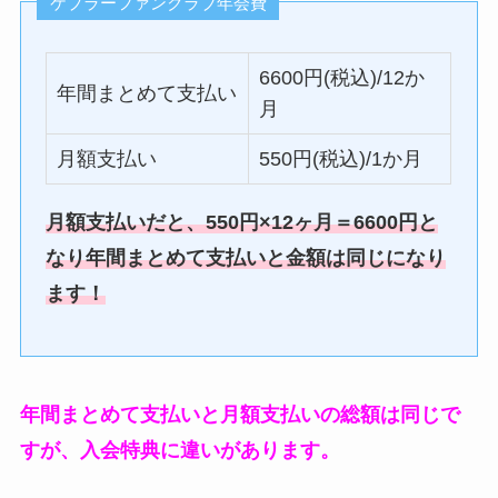
ケプラーファンクラブ年会費
6600円(税込)/12か
年間まとめて支払い
月
月額支払い
550円(税込)/1か月
月額支払いだと、550円×12ヶ月＝6600円と
なり年間まとめて支払いと金額は同じになり
ます！
年間まとめて支払いと月額支払いの総額は同じで
すが、入会特典に違いがあります。