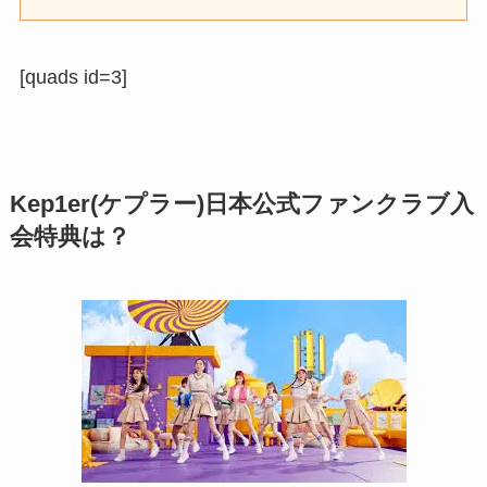
[quads id=3]
Kep1er(ケプラー)日本公式ファンクラブ入
会特典は？