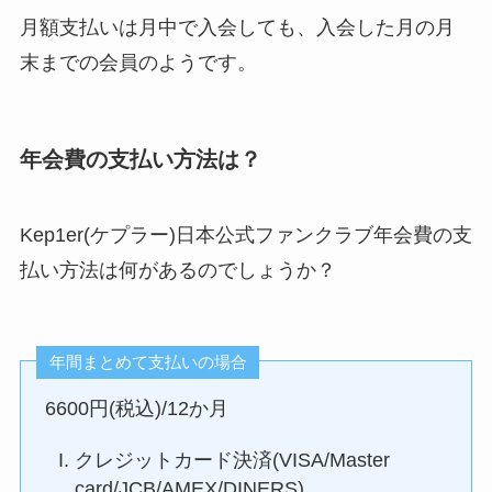
月額支払いは月中で入会しても、入会した月の月
末までの会員のようです。
年会費の支払い方法は？
Kep1er(ケプラー)日本公式ファンクラブ年会費の支
払い方法は何があるのでしょうか？
年間まとめて支払いの場合
6600円(税込)/12か月
クレジットカード決済(VISA/Master
card/JCB/AMEX/DINERS)