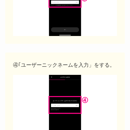
④｢ユーザーニックネームを入力」をする。