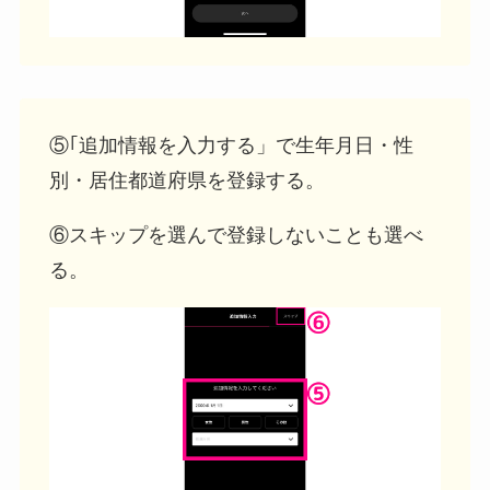
⑤｢追加情報を入力する」で生年月日・性
別・居住都道府県を登録する。
⑥スキップを選んで登録しないことも選べ
る。