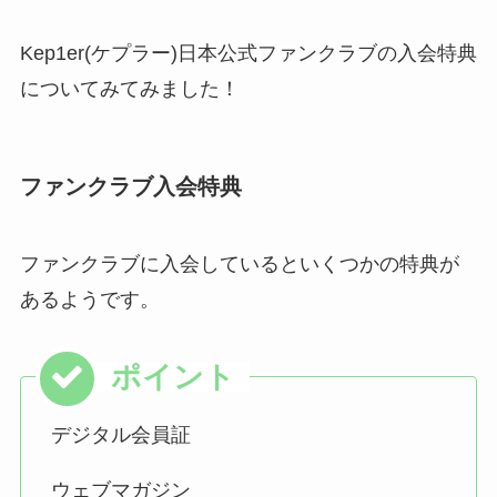
Kep1er(ケプラー)日本公式ファンクラブの入会特典
についてみてみました！
ファンクラブ入会特典
ファンクラブに入会しているといくつかの特典が
あるようです。
デジタル会員証
ウェブマガジン