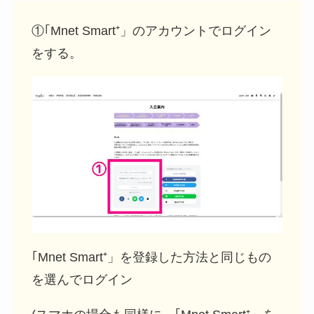
①｢Mnet Smart⁺」のアカウントでログイン
をする。
｢Mnet Smart⁺」を登録した方法と同じもの
を選んでログイン