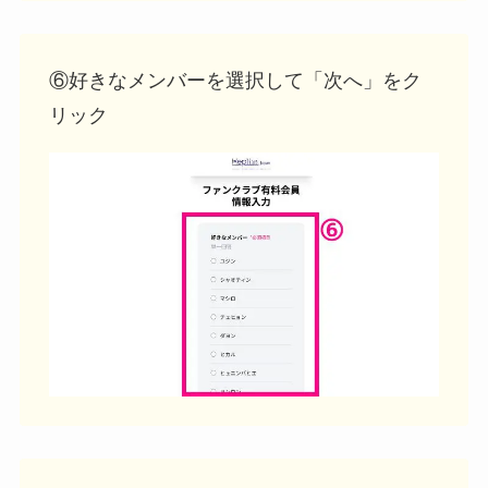
⑥好きなメンバーを選択して「次へ」をク
リック