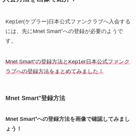
Kep1er(ケプラー)日本公式ファンクラブへ入会する
には、先にMnet Smart⁺への登録が必要のようで
す。
Mnet Smart⁺の登録方法とKep1er日本公式ファンク
ラブへの登録方法をまとめてみました！
Mnet Smart⁺登録方法
Mnet Smart⁺への登録方法を画像で確認してみまし
ょう！