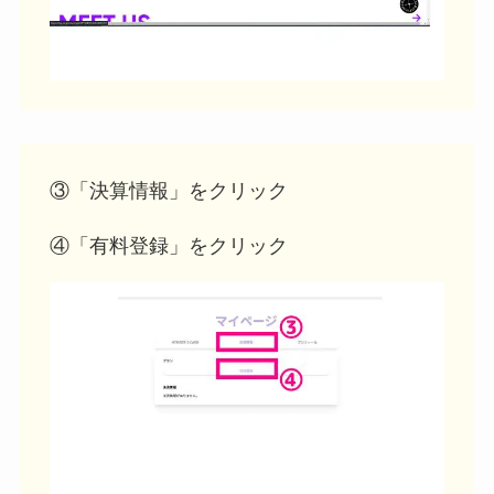
③「決算情報」をクリック
④「有料登録」をクリック