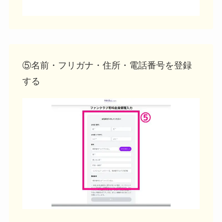
⑤名前・フリガナ・住所・電話番号を登録
する