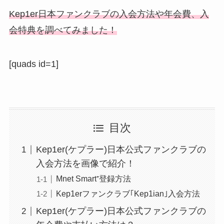
Kep1er日本ファンクラブの入会方法や年会費、入
会特典を調べてみました！
[quads id=1]
目次
Kep1er(ケプラー)日本公式ファンクラブの
入会方法を画像で紹介！
Mnet Smart⁺登録方法
Kep1erファンクラブ｢Kep1ian｣入会方法
Kep1er(ケプラー)日本公式ファンクラブの