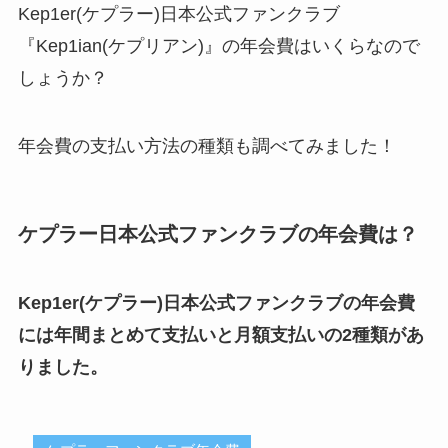
Kep1er(ケプラー)日本公式ファンクラブ
『Kep1ian(ケプリアン)』の年会費はいくらなので
しょうか？
年会費の支払い方法の種類も調べてみました！
ケプラー日本公式ファンクラブの年会費は？
K
ep1er(ケプラー)日本公式ファンクラブの年会費
には年間まとめて支払いと月額支払いの2種類があ
りました。