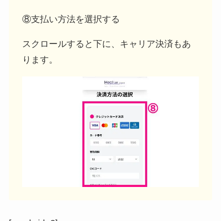
⑧支払い方法を選択する
スクロールすると下に、キャリア決済もあ
ります。