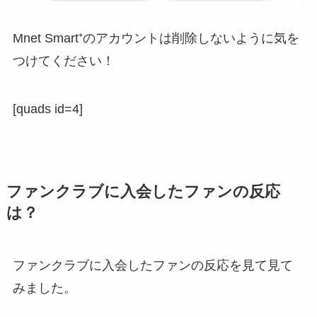
Mnet Smart⁺のアカウントは削除しないように気を
つけてください！
[quads id=4]
ファンクラブに入会したファンの反応
は？
ファンクラブに入会したファンの反応を見て見て
みました。