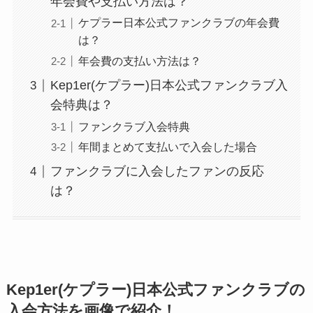
年会費や支払い方法は？
ケプラー日本公式ファンクラブの年会費
は？
年会費の支払い方法は？
Kep1er(ケプラー)日本公式ファンクラブ入
会特典は？
ファンクラブ入会特典
年間まとめて支払いで入会した場合
ファンクラブに入会したファンの反応
は？
Kep1er(ケプラー)日本公式ファンクラブの
入会方法を画像で紹介！