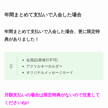
年間まとめて支払いで入会した場合
年間まとめて支払いで入会した場合、更に限定特
典がありました！
会員証(再発行不可)
アクリルキーホルダー
オリジナルメッセージカード
月額支払いの場合は限定特典がないので注意して
くださいね!!