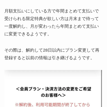
月額支払いにしている方で年間まとめて支払いで
受けられる限定特典が欲しい方は月末まで待って
一度解約し、月が変わったら年間まとめて支払い
に変更できるようです。
その際は、解約して28日以内にプラン変更して再
登録すると以前の情報は引き継げるようです。