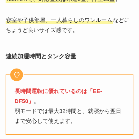
寝室や子供部屋、一人暮らしのワンルーム
などに
ちょうど良いサイズ感です。
連続加湿時間とタンク容量
長時間運転に優れているのは「EE-
DF50」
。
弱モードでは最大32時間と、就寝から翌日
まで安心して使えます。