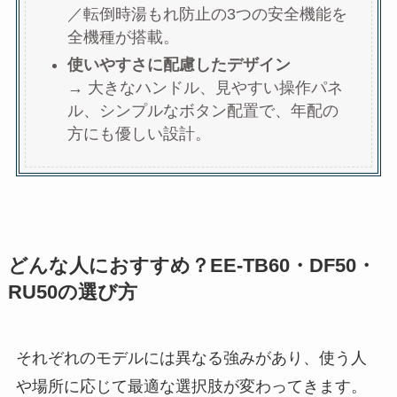
／転倒時湯もれ防止の3つの安全機能を
全機種が搭載。
使いやすさに配慮したデザイン
→ 大きなハンドル、見やすい操作パネ
ル、シンプルなボタン配置で、年配の
方にも優しい設計。
どんな人におすすめ？EE-TB60・DF50・
RU50の選び方
それぞれのモデルには異なる強みがあり、使う人
や場所に応じて最適な選択肢が変わってきます。