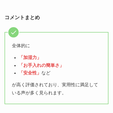
コメントまとめ
全体的に
「加湿力」
「お手入れの簡単さ」
「安全性」
など
が高く評価されており、実用性に満足して
いる声が多く見られます。