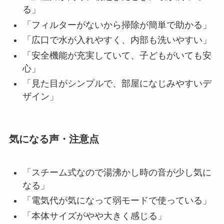
る」
「フィルターがないから掃除が簡単で助かる」
「広口で水が入れやすく、内部も洗いやすい」
「安全機能が充実していて、子どもがいても安
心」
「見た目がシンプルで、部屋になじみやすいデ
ザイン」
気になる声・注意点
「スチーム式なので湯沸かし時の音が少し気に
なる」
「電気代が気になって弱モードで使っている」
「本体サイズがやや大きく感じる」