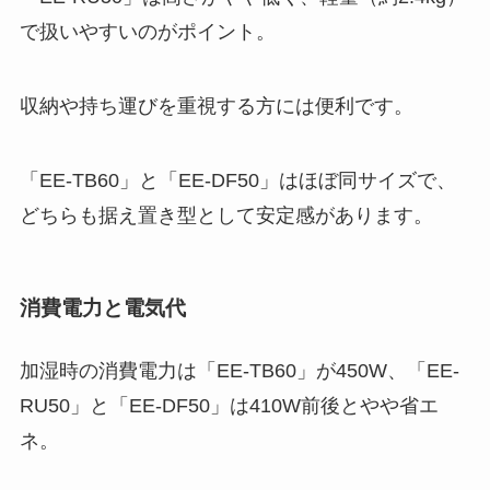
で扱いやすいのがポイント。
収納や持ち運びを重視する方には便利です。
「EE-TB60」と「EE-DF50」はほぼ同サイズで、
どちらも据え置き型として安定感があります。
消費電力と電気代
加湿時の消費電力は「EE-TB60」が450W、「EE-
RU50」と「EE-DF50」は410W前後とやや省エ
ネ。