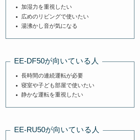
加湿力を重視したい
広めのリビングで使いたい
湯沸かし音が気になる
EE-DF50が向いている人
長時間の連続運転が必要
寝室や子ども部屋で使いたい
静かな運転を重視したい
EE-RU50が向いている人