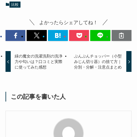
比較
よかったらシェアしてね！
緑の魔女の洗濯洗剤の洗浄
ぶんぶんチョッパー（小型
力や匂いは？口コミと実際
みじん切り器）の捨て方｜
に使ってみた感想
分別・分解・注意点まとめ
この記事を書いた人