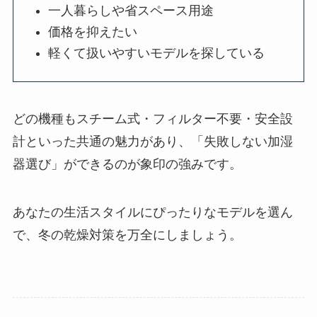
一人暮らしや省スペース用途
価格を抑えたい
軽くて扱いやすいモデルを探している
どの機種もスチーム式・フィルター不要・安全設
計といった共通の魅力があり、「失敗しない加湿
器選び」ができるのが象印の強みです。
あなたの生活スタイルにぴったりなモデルを選ん
で、冬の乾燥対策を万全にしましょう。