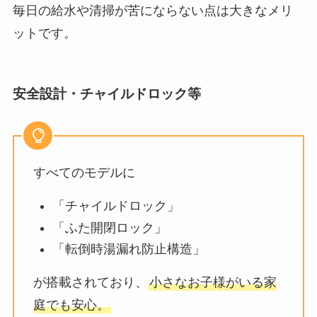
毎日の給水や清掃が苦にならない点は大きなメリ
ットです。
安全設計・チャイルドロック等
すべてのモデルに
「チャイルドロック」
「ふた開閉ロック」
「転倒時湯漏れ防止構造」
が搭載されており、
小さなお子様がいる家
庭でも安心。