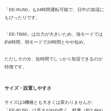
「EE-RU50」も24時間運転可能で、日中の加湿に
もぴったりです。
「EE-TB60」は出力が大きいため、強モードでは
約6時間、弱モードで20時間とやや短め。
ただしその分、短時間でしっかり加湿できるのが
特徴です。
サイズ・設置しやすさ
サイズは3機種とも大きくは変わりませんが、
「EE-RU50」は高さがやや低く、軽量（約2.4kg）