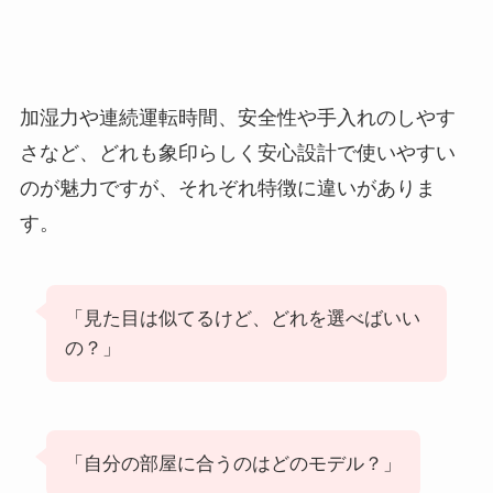
加湿力や連続運転時間、安全性や手入れのしやす
さなど、どれも象印らしく安心設計で使いやすい
のが魅力ですが、それぞれ特徴に違いがありま
す。
「見た目は似てるけど、どれを選べばいい
の？」
「自分の部屋に合うのはどのモデル？」