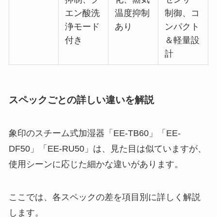
エン酸洗
温度抑制
制御、コ
浄モード
あり
ンパクト
付き
＆軽量設
計
スペックごとの詳しい違いを解説
象印のスチーム式加湿器「EE-TB60」「EE-
DF50」「EE-RU50」は、見た目は似ていますが、
使用シーンに応じた細かな違いがあります。
ここでは、各スペックの差を項目別に詳しく解説
します。