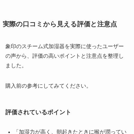
実際の口コミから見える評価と注意点
象印のスチーム式加湿器を実際に使ったユーザー
の声から、評価の高いポイントと注意点を整理し
ました。
購入前の参考にしてみてください。
評価されているポイント
「加湿力が高く、朝起きたときに喉が潤ってい