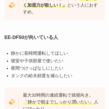
く加湿力が欲しい！」
という人におす
すめ。
EE-DF50が向いている人
静かに長時間運転してほしい
寝室や子供部屋で使いたい
夜間つけっぱなしにしたい
タンクの給水頻度を減らしたい
最大32時間の連続運転で就寝向き。
「静かで朝までしっかり潤いたい」
人
にぴったり。