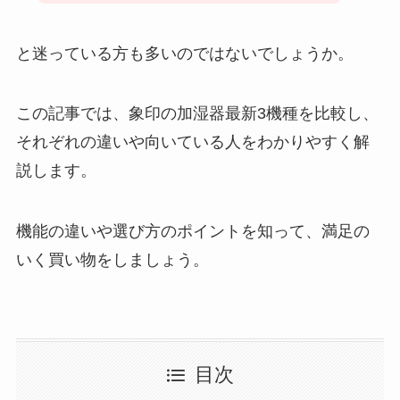
と迷っている方も多いのではないでしょうか。
この記事では、象印の加湿器最新3機種を比較し、
それぞれの違いや向いている人をわかりやすく解
説します。
機能の違いや選び方のポイントを知って、満足の
いく買い物をしましょう。
目次