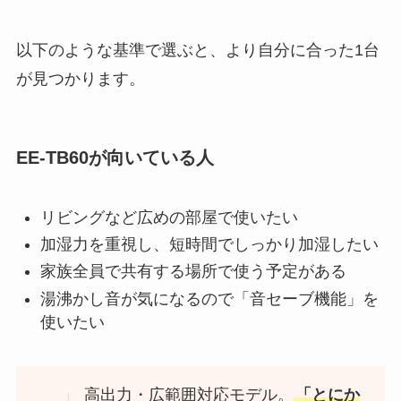
以下のような基準で選ぶと、より自分に合った1台
が見つかります。
EE-TB60が向いている人
リビングなど広めの部屋で使いたい
加湿力を重視し、短時間でしっかり加湿したい
家族全員で共有する場所で使う予定がある
湯沸かし音が気になるので「音セーブ機能」を
使いたい
高出力・広範囲対応モデル。
「とにか