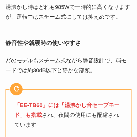
湯沸かし時はどれも985Wで一時的に高くなります
が、運転中はスチーム式にしては抑えめです。
静音性や就寝時の使いやすさ
どのモデルもスチーム式ながら静音設計で、弱モ
ードでは約30dB以下と静かな部類。
「EE-TB60」には「湯沸かし音セーブモー
ド」も搭載
され、夜間の使用にも配慮され
ています。