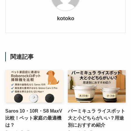
kotoko
関連記事
Saros 10・10R・S8 MaxV
バーミキュラ ライスポット
比較！ペット家庭の最適機
大と小どちらがいい？用途
は？
別におすすめ紹介