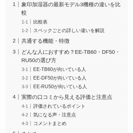
象印加湿器の最新モデル3機種の違いを比
較
比較表
スペックごとの詳しい違いを解説
共通する機能・特徴
どんな人におすすめ？EE-TB60・DF50・
RU50の選び方
EE-TB60が向いている人
EE-DF50が向いている人
EE-RU50が向いている人
実際の口コミから見える評価と注意点
評価されているポイント
気になる声・注意点
コメントまとめ