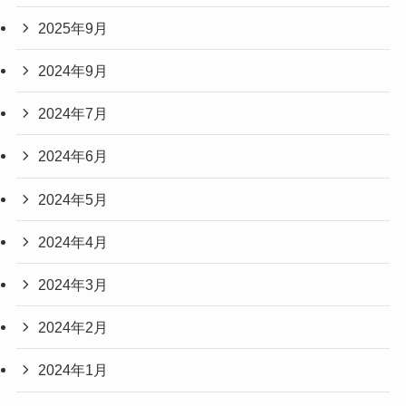
2025年9月
2024年9月
2024年7月
2024年6月
2024年5月
2024年4月
2024年3月
2024年2月
2024年1月