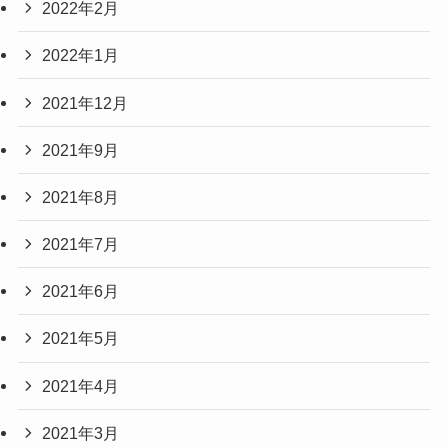
2022年2月
2022年1月
2021年12月
2021年9月
2021年8月
2021年7月
2021年6月
2021年5月
2021年4月
2021年3月