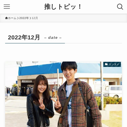
推しトピッ！
ホーム
2022年
12月
2022年12月
– date –
エンタメ