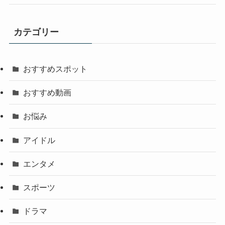
カテゴリー
おすすめスポット
おすすめ動画
お悩み
アイドル
エンタメ
スポーツ
ドラマ