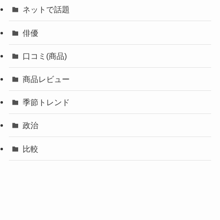
ネットで話題
俳優
口コミ(商品)
商品レビュー
季節トレンド
政治
比較