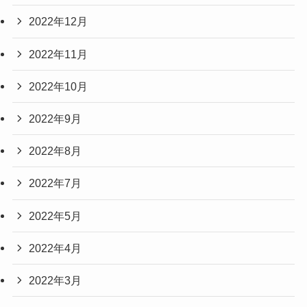
2022年12月
2022年11月
2022年10月
2022年9月
2022年8月
2022年7月
2022年5月
2022年4月
2022年3月