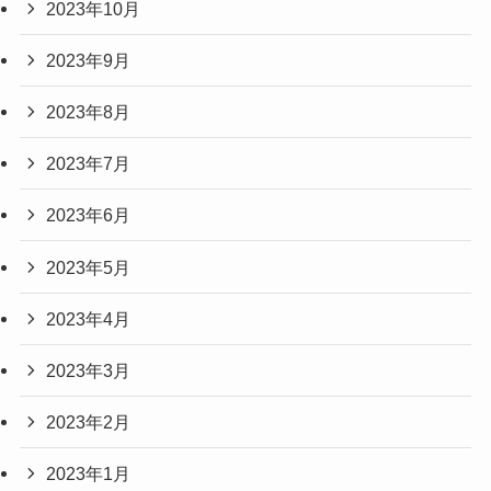
2023年10月
2023年9月
2023年8月
2023年7月
2023年6月
2023年5月
2023年4月
2023年3月
2023年2月
2023年1月