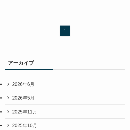
1
アーカイブ
2026年6月
2026年5月
2025年11月
2025年10月